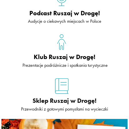
Podcast Ruszaj w Drogę!
Audycje o ciekawych miejscach w Polsce
Klub Ruszaj w Drogę!
Prezentacje podróżnicze i spotkania turystyczne
Sklep Ruszaj w Drogę!
Przewodniki z gotowymi pomysłami na wycieczki