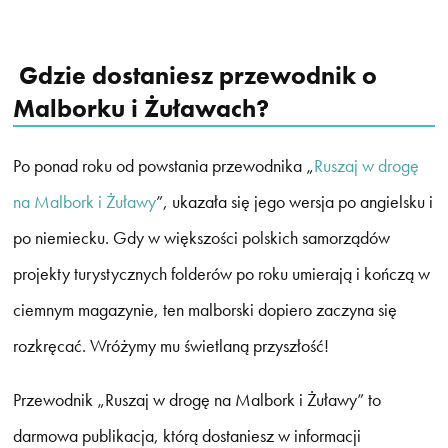
Gdzie dostaniesz przewodnik o
Malborku i Żuławach?
Po ponad roku od powstania przewodnika „
Ruszaj w drogę
na Malbork i Żuławy
”, ukazała się jego wersja po angielsku i
po niemiecku. Gdy w większości polskich samorządów
projekty turystycznych folderów po roku umierają i kończą w
ciemnym magazynie, ten malborski dopiero zaczyna się
rozkręcać. Wróżymy mu świetlaną przyszłość!
Przewodnik „Ruszaj w drogę na Malbork i Żuławy” to
darmowa publikacja, którą dostaniesz w informacji