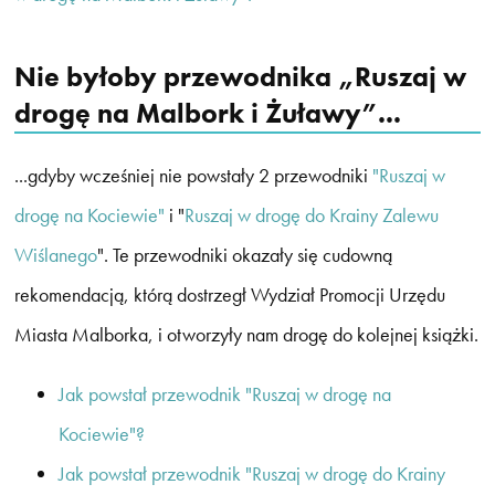
Nie byłoby przewodnika „Ruszaj w
drogę na Malbork i Żuławy”...
...gdyby wcześniej nie powstały 2 przewodniki
"Ruszaj w
drogę na Kociewie"
i "
Ruszaj w drogę do Krainy Zalewu
Wiślanego
". Te przewodniki okazały się cudowną
rekomendacją, którą dostrzegł Wydział Promocji Urzędu
Miasta Malborka, i otworzyły nam drogę do kolejnej książki.
Jak powstał przewodnik "Ruszaj w drogę na
Kociewie"?
Jak powstał przewodnik "Ruszaj w drogę do Krainy