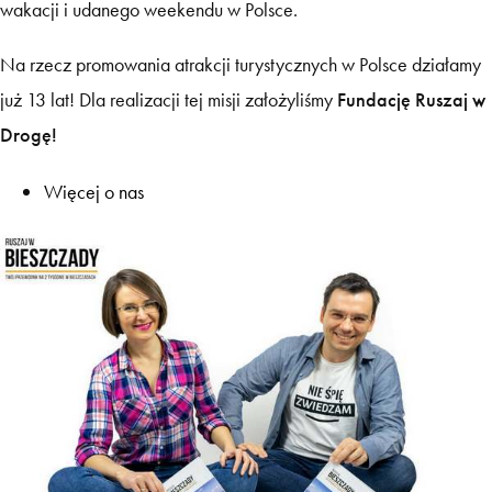
wakacji i udanego weekendu w Polsce.
Na rzecz promowania atrakcji turystycznych w Polsce działamy
już 13 lat! Dla realizacji tej misji założyliśmy
Fundację Ruszaj w
Drogę!
Więcej o nas