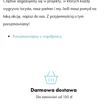
Chętnie angażujemy się w projekty, w których każdy
wygrywa: turysta, nasz partner i my. Jeśli masz pomysł na
taką akcję, napisz do nas. Z przyjemnością o tym
porozmawiamy!
Porozmawiajmy o współpracy
Darmowa dostawa
Dla zamówień od 150 zł