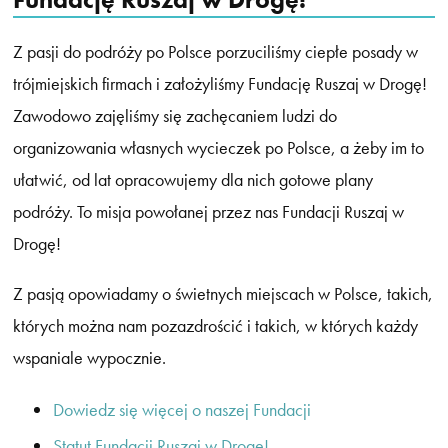
Z pasji do podróży po Polsce porzuciliśmy ciepłe posady w
trójmiejskich firmach i założyliśmy Fundację Ruszaj w Drogę!
Zawodowo zajęliśmy się zachęcaniem ludzi do
organizowania własnych wycieczek po Polsce, a żeby im to
ułatwić, od lat opracowujemy dla nich gotowe plany
podróży. To misja powołanej przez nas Fundacji Ruszaj w
Drogę!
Z pasją opowiadamy o świetnych miejscach w Polsce, takich,
których można nam pozazdrościć i takich, w których każdy
wspaniale wypocznie.
Dowiedz się więcej o naszej Fundacji
Statut Fundacji Ruszaj w Drogę!