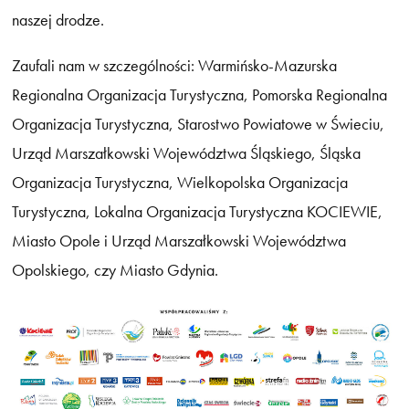
naszej drodze.
Zaufali nam w szczególności: Warmińsko-Mazurska
Regionalna Organizacja Turystyczna, Pomorska Regionalna
Organizacja Turystyczna, Starostwo Powiatowe w Świeciu,
Urząd Marszałkowski Województwa Śląskiego, Śląska
Organizacja Turystyczna, Wielkopolska Organizacja
Turystyczna, Lokalna Organizacja Turystyczna KOCIEWIE,
Miasto Opole i Urząd Marszałkowski Województwa
Opolskiego, czy Miasto Gdynia.