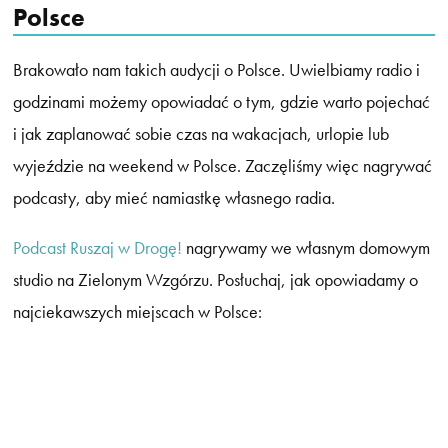
Polsce
Brakowało nam takich audycji o Polsce. Uwielbiamy radio i
godzinami możemy opowiadać o tym, gdzie warto pojechać
i jak zaplanować sobie czas na wakacjach, urlopie lub
wyjeździe na weekend w Polsce. Zaczęliśmy więc nagrywać
podcasty, aby mieć namiastkę własnego radia.
Podcast Ruszaj w Drogę!
nagrywamy we własnym domowym
studio na Zielonym Wzgórzu. Posłuchaj, jak opowiadamy o
najciekawszych miejscach w Polsce: