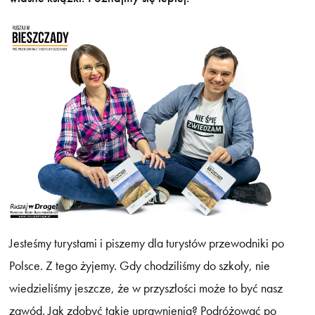
Jesteśmy turystami i piszemy dla turystów przewodniki po
Polsce. Z tego żyjemy. Gdy chodziliśmy do szkoły, nie
wiedzieliśmy jeszcze, że w przyszłości może to być nasz
zawód. Jak zdobyć takie uprawnienia? Podróżować po