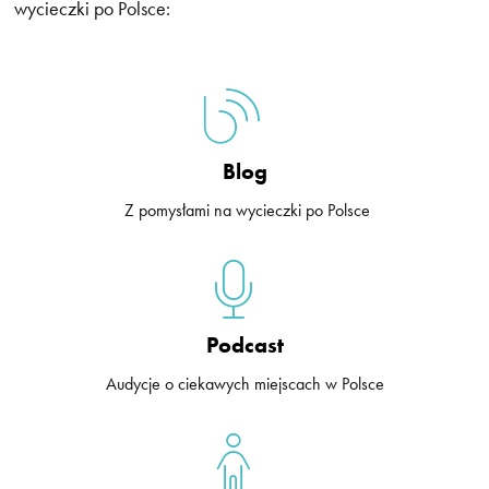
wycieczki po Polsce:
Blog
Z pomysłami na wycieczki po Polsce
Podcast
Audycje o ciekawych miejscach w Polsce