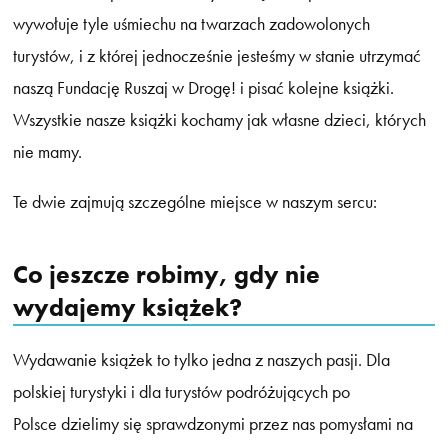
wywołuje tyle uśmiechu na twarzach zadowolonych
turystów, i z której jednocześnie jesteśmy w stanie utrzymać
naszą Fundację Ruszaj w Drogę! i pisać kolejne książki.
Wszystkie nasze książki kochamy jak własne dzieci, których
nie mamy.
Te dwie zajmują szczególne miejsce w naszym sercu:
Co jeszcze robimy, gdy nie
wydajemy książek?
Wydawanie książek to tylko jedna z naszych pasji. Dla
polskiej turystyki i dla turystów podróżujących po
Polsce dzielimy się sprawdzonymi przez nas pomysłami na