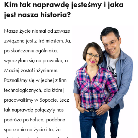
Kim tak naprawdę jesteśmy i jaka
jest nasza historia?
Nasze życie niemal od zawsze
związane jest z Trójmiastem. Ja,
po skończeniu ogólniaka,
wyuczyłam się na prawnika, a
Maciej został inżynierem.
Poznaliśmy się w jednej z firm
technologicznych, dla której
pracowaliśmy w Sopocie. Lecz
tak naprawdę połączyły nas
podróże po Polsce, podobne
spojrzenie na życie i to, że