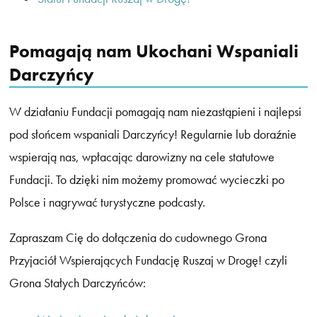
Pomagają nam Ukochani Wspaniali
Darczyńcy
W działaniu Fundacji pomagają nam niezastąpieni i najlepsi
pod słońcem wspaniali Darczyńcy! Regularnie lub doraźnie
wspierają nas, wpłacając darowizny na cele statutowe
Fundacji. To dzięki nim możemy promować wycieczki po
Polsce i nagrywać turystyczne podcasty.
Zapraszam Cię do dołączenia do cudownego Grona
Przyjaciół Wspierających Fundację Ruszaj w Drogę! czyli
Grona Stałych Darczyńców: