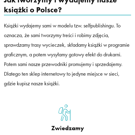
książki o Polsce?
Książki wydajemy sami w modelu tzw. selfpublishingu. To
oznacza, że sami tworzymy treści i robimy zdjęcia,
sprawdzamy trasy wycieczek, składamy książki w programie
graficznym, a potem wysyłamy gotowy efekt do drukarni.
Potem sami nasze przewodniki promujemy i sprzedajemy.
Dlatego ten sklep internetowy to jedyne miejsce w sieci,
gdzie kupisz nasze książki.
Zwiedzamy