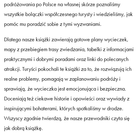
podróżowania po Polsce na własnej skórze poznaliśmy
wszystkie bolączki współczesnego turysty i wiedzieliśmy, jak
pomóc mu poradzić sobie z tymi wyzwaniami.
Dlatego nasze książki zawierają gotowe plany wycieczek,
mapy z przebiegiem trasy zwiedzania, tabelki z informacjami
praktycznymi i dobrymi poradami oraz linki do polecanych
atrakcji. Turyści pokochali te książki za to, że rozwiązują ich
realne problemy, pomagają w zaplanowaniu podróży i
sprawiają, że wycieczka jest emocjonująca i bezpieczna.
Doceniają też ciekawe historie i opowieści oraz wywiady z
inspirującymi bohaterami, których spotkaliśmy w drodze.
Wszyscy zgodnie twierdzą, że nasze przewodniki czyta się
jak dobrą książkę.