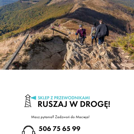
Masz pytania? Zadzwoń do Macieja!
605