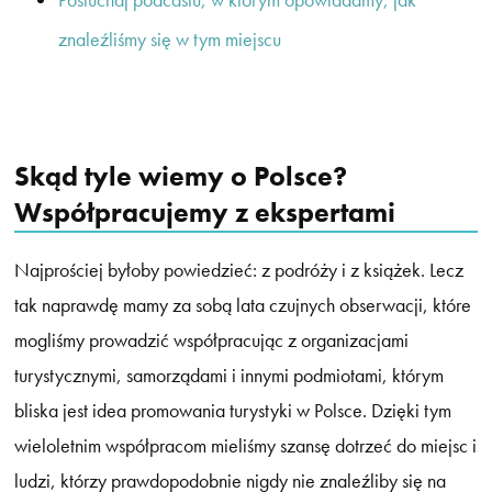
znaleźliśmy się w tym miejscu
Skąd tyle wiemy o Polsce?
Współpracujemy z ekspertami
Najprościej byłoby powiedzieć: z podróży i z książek. Lecz
tak naprawdę mamy za sobą lata czujnych obserwacji, które
mogliśmy prowadzić współpracując z organizacjami
turystycznymi, samorządami i innymi podmiotami, którym
bliska jest idea promowania turystyki w Polsce. Dzięki tym
wieloletnim współpracom mieliśmy szansę dotrzeć do miejsc i
ludzi, którzy prawdopodobnie nigdy nie znaleźliby się na