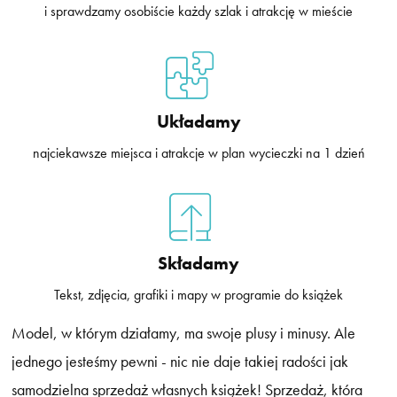
i sprawdzamy osobiście każdy szlak i atrakcję w mieście
Układamy
najciekawsze miejsca i atrakcje w plan wycieczki na 1 dzień
Składamy
Tekst, zdjęcia, grafiki i mapy w programie do książek
Model, w którym działamy, ma swoje plusy i minusy. Ale
jednego jesteśmy pewni - nic nie daje takiej radości jak
samodzielna sprzedaż własnych książek! Sprzedaż, która