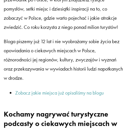
pomysłów, setki miejsc i dziesiątki inspiracji na to, co
zobaczyć w Polsce, gdzie warto pojechać i jakie atrakcje
zwiedzić. Co roku korzysta z niego ponad milion turystów!
Bloga piszemy już 12 lat i nie wyobrażamy sobie życia bez
opowiadania o ciekawych miejscach w Polsce,
różnorodności jej regionów, kultury, zwyczajów i wyznań
oraz przekazywania w wywiadach historii ludzi napotkanych
w drodze.
Zobacz jakie miejsca już opisaliśmy na blogu
Kochamy nagrywać turystyczne
podcasty o ciekawych miejscach w