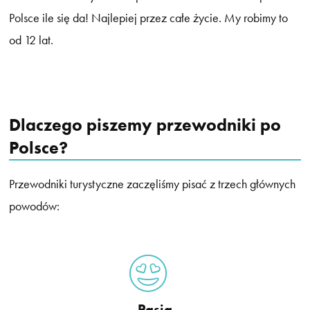
Polsce ile się da! Najlepiej przez całe życie. My robimy to
od 12 lat.
Dlaczego piszemy przewodniki po
Polsce?
Przewodniki turystyczne zaczęliśmy pisać z trzech głównych
powodów:
Pasja