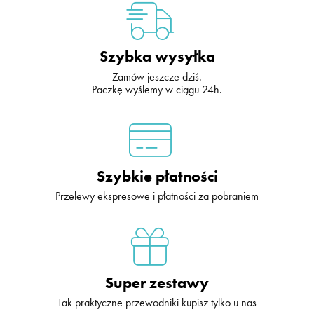
Szybka wysyłka
Zamów
jeszcze dziś
.
Paczkę wyślemy
w ciągu 24h
.
Szybkie płatności
Przelewy ekspresowe i płatności za pobraniem
Super zestawy
Tak praktyczne przewodniki kupisz tylko u nas