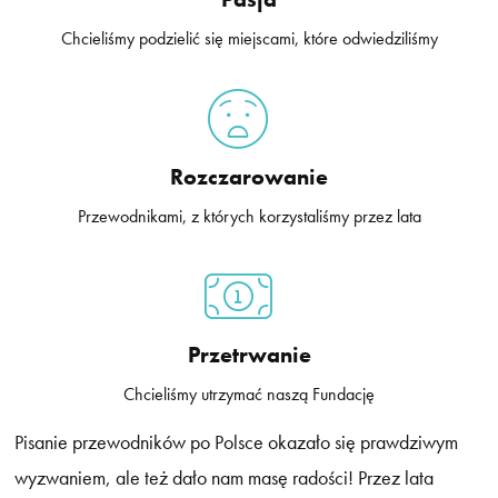
Chcieliśmy podzielić się miejscami, które odwiedziliśmy
Rozczarowanie
Przewodnikami, z których korzystaliśmy przez lata
Przetrwanie
Chcieliśmy utrzymać naszą Fundację
Pisanie przewodników po Polsce okazało się prawdziwym
wyzwaniem, ale też dało nam masę radości! Przez lata