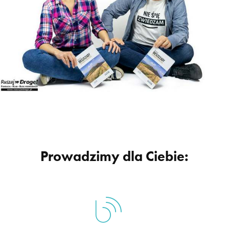
Prowadzimy dla Ciebie: