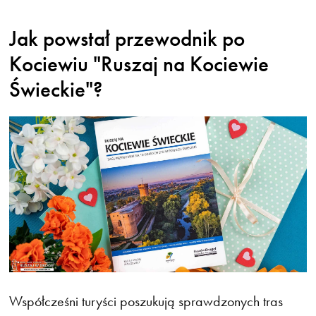
Jak powstał przewodnik po
Kociewiu "Ruszaj na Kociewie
Świeckie"?
Współcześni turyści poszukują sprawdzonych tras