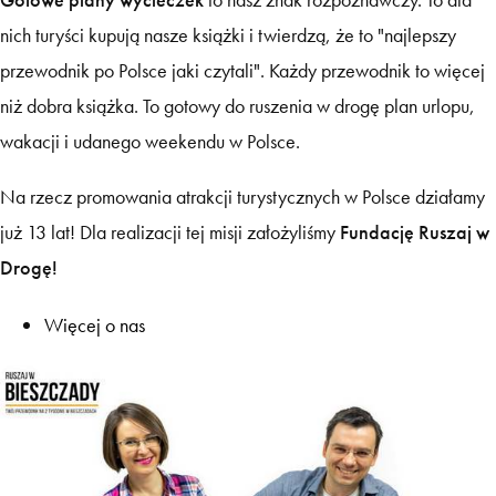
nich turyści kupują nasze książki i twierdzą, że to "najlepszy
przewodnik po Polsce jaki czytali". Każdy przewodnik to więcej
niż dobra książka. To gotowy do ruszenia w drogę plan urlopu,
wakacji i udanego weekendu w Polsce.
Na rzecz promowania atrakcji turystycznych w Polsce działamy
już 13 lat! Dla realizacji tej misji założyliśmy
Fundację Ruszaj w
Drogę!
Więcej o nas