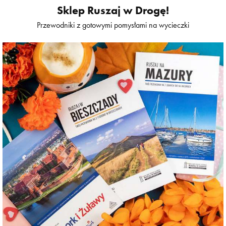
Sklep Ruszaj w Drogę!
Przewodniki z gotowymi pomysłami na wycieczki