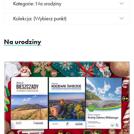
Kategorie: Na urodziny
Kolekcja: (Wybierz punkt)
Na urodziny