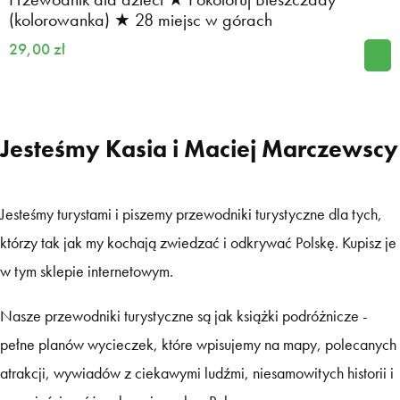
(kolorowanka) ★ 28 miejsc w górach
29,00 zł
Jesteśmy Kasia i Maciej Marczewscy
Jesteśmy turystami i piszemy przewodniki turystyczne dla tych,
którzy tak jak my kochają zwiedzać i odkrywać Polskę. Kupisz je
w tym sklepie internetowym.
Nasze przewodniki turystyczne są jak książki podróżnicze -
pełne planów wycieczek, które wpisujemy na mapy, polecanych
atrakcji, wywiadów z ciekawymi ludźmi, niesamowitych historii i