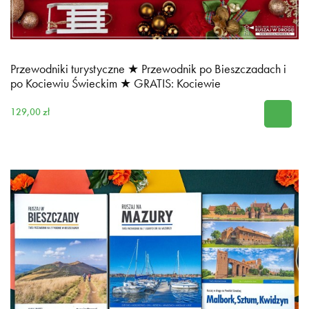
Przewodniki turystyczne ★ Przewodnik po Bieszczadach i
po Kociewiu Świeckim ★ GRATIS: Kociewie
129,00 zł