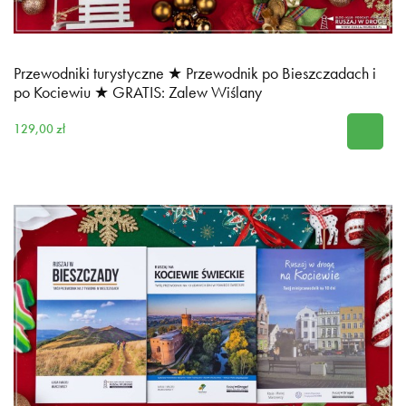
Przewodniki turystyczne ★ Przewodnik po Bieszczadach i
po Kociewiu ★ GRATIS: Zalew Wiślany
129,00 zł