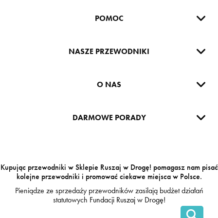
POMOC
NASZE PRZEWODNIKI
O NAS
DARMOWE PORADY
Kupując przewodniki w Sklepie Ruszaj w Drogę! pomagasz nam pisać
kolejne przewodniki i promować ciekawe miejsca w Polsce.
Pieniądze ze sprzedaży przewodników zasilają budżet działań
statutowych
Fundacji Ruszaj w Drogę!