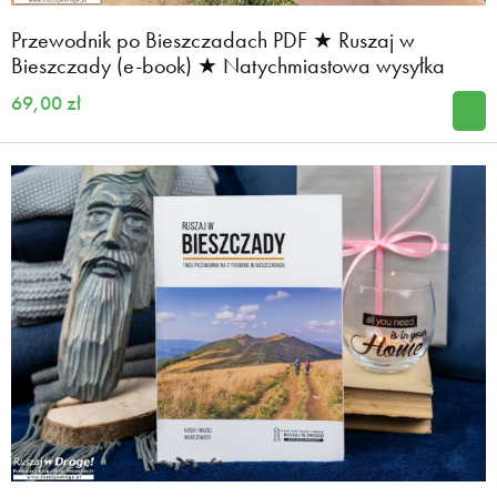
Przewodnik po Bieszczadach PDF ★ Ruszaj w
Bieszczady (e-book) ★ Natychmiastowa wysyłka
69,00 zł