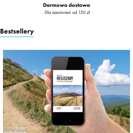
Darmowa dostawa
Dla zamówień od 150 zł
Bestsellery