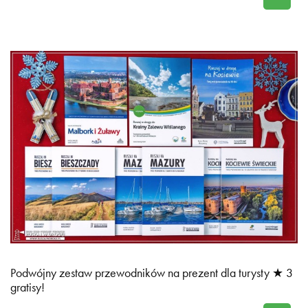
Podwójny zestaw przewodników na prezent dla turysty ★ 3
gratisy!