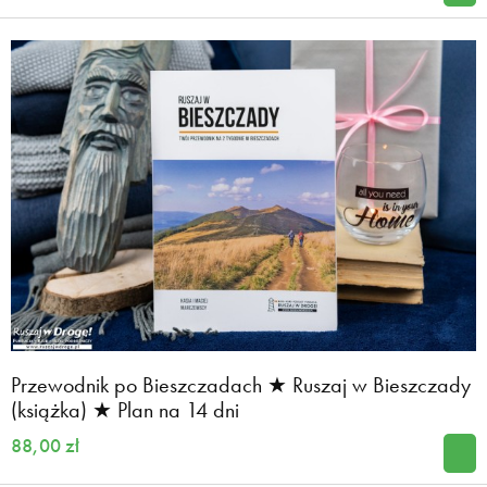
Przewodnik po Bieszczadach ★ Ruszaj w Bieszczady
(książka) ★ Plan na 14 dni
88,00 zł