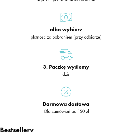
albo wybierz
płatność za pobraniem (przy odbiorze)
3. Paczkę wyślemy
dziś
Darmowa dostawa
Dla zamówień od 150 zł
Bestsellery