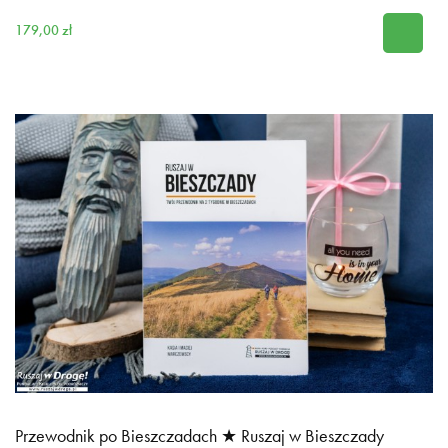
179,00 zł
Przewodnik po Bieszczadach ★ Ruszaj w Bieszczady