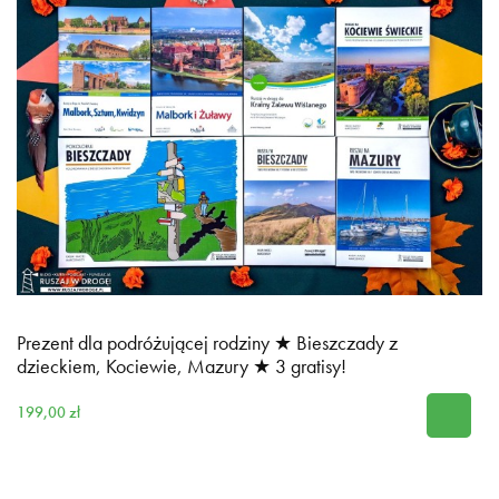
Prezent dla podróżującej rodziny ★ Bieszczady z
dzieckiem, Kociewie, Mazury ★ 3 gratisy!
199,00 zł