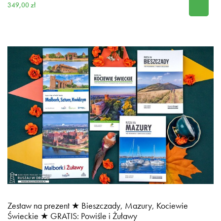
349,00 zł
Zestaw na prezent ★ Bieszczady, Mazury, Kociewie
Świeckie ★ GRATIS: Powiśle i Żuławy