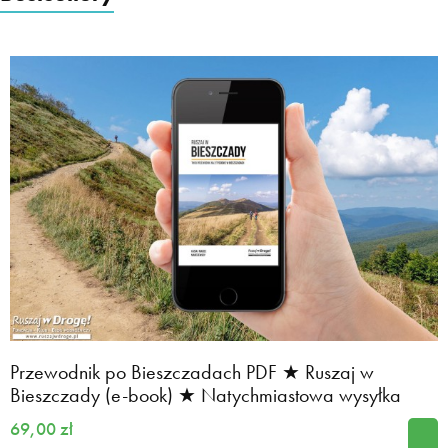
Przewodnik po Bieszczadach PDF ★ Ruszaj w
Bieszczady (e-book) ★ Natychmiastowa wysyłka
69,00 zł