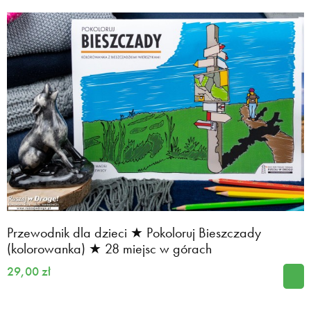
Przewodnik dla dzieci ★ Pokoloruj Bieszczady
(kolorowanka) ★ 28 miejsc w górach
29,00 zł