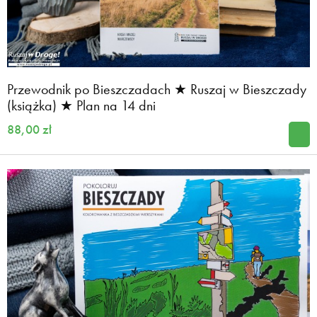
Przewodnik po Bieszczadach ★ Ruszaj w Bieszczady
(książka) ★ Plan na 14 dni
88,00 zł