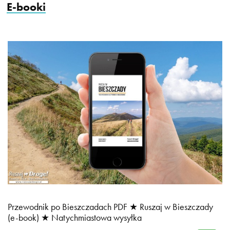
E-booki
Przewodnik po Bieszczadach PDF ★ Ruszaj w Bieszczady
(e-book) ★ Natychmiastowa wysyłka