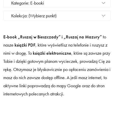
Kategorie: E-booki
Kolekcja: (Wybierz punkt)
E-book „Ruszaj w Bieszczady” i „Ruszaj na Mazury”
to
nasze
książki PDF
, które wyświetlisz na telefonie i ruszysz z
nimi w drogę. To
książki elektroniczne
, które są zawsze przy
Tobie i dzięki gotowym planom wycieczek, prowadzą Cię za
rękę. Otrzymasz je błyskawicznie po opłaceniu zamówienia i
masz do nich zawsze dostęp offline. A jeśli masz internet, to
aktywne linki poprowadzą do mapy Google oraz do stron
internetowych polecanych atrakcji.