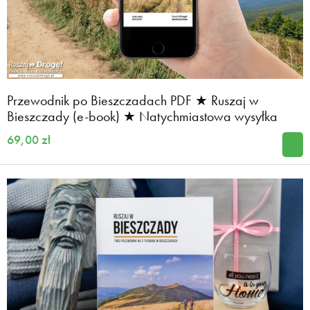
Przewodnik po Bieszczadach PDF ★ Ruszaj w
Bieszczady (e-book) ★ Natychmiastowa wysyłka
69,00 zł